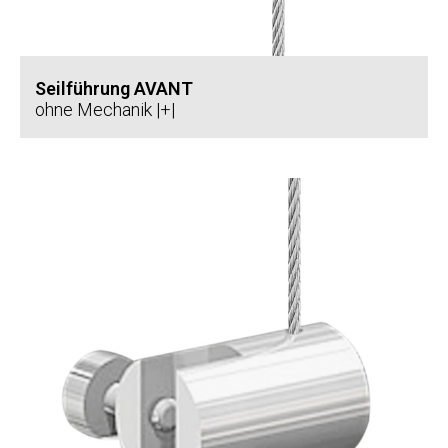
Seilführung AVANT
ohne Mechanik |+|