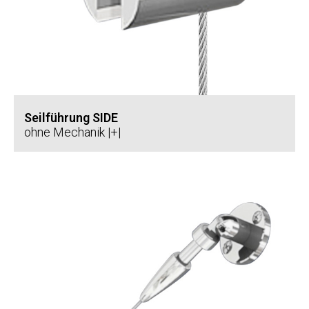
Seilführung SIDE
ohne Mechanik |+|