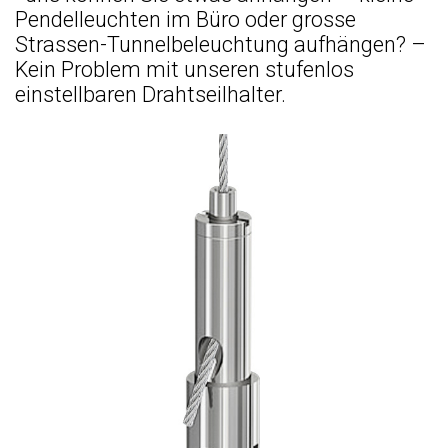
Pendelleuchten im Büro oder grosse
Strassen-Tunnelbeleuchtung aufhängen? –
Kein Problem mit unseren stufenlos
einstellbaren Drahtseilhalter.