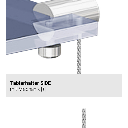
Tablarhalter SIDE
mit Mechanik |+|