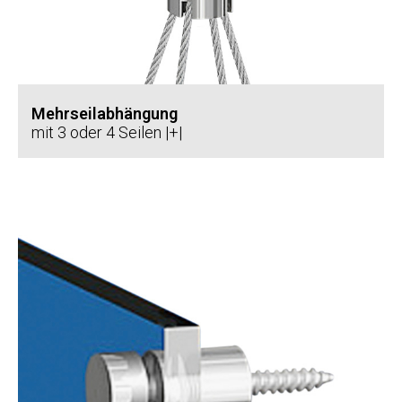
Mehrseilabhängung
mit 3 oder 4 Seilen |+|